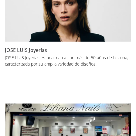
JOSE LUIS Joyerías
JOSE LUIS Joyerías es una marca con más de 50 años de historia,
caracterizada por su amplia variedad de diseños....