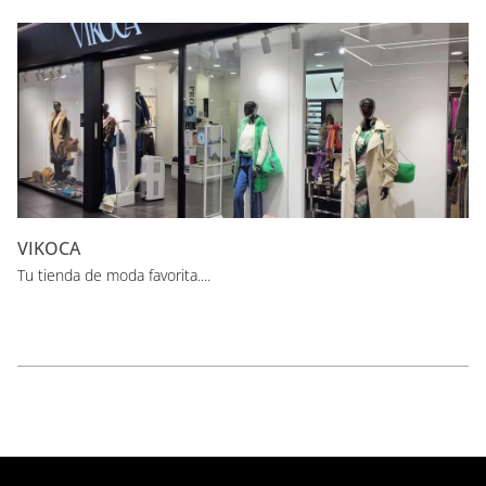
VIKOCA
Tu tienda de moda favorita....