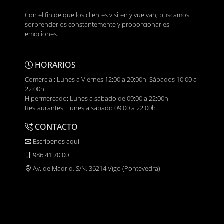
Con el fin de que los clientes visiten y vuelvan, buscamos
sorprenderlos constantemente y proporcionarles
emociones.
HORARIOS
Comercial: Lunes a Viernes 12:00 a 20:00h. Sábados 10:00 a
22:00h.
Hipermercado: Lunes a sábado de 09:00 a 22:00h.
Restaurantes: Lunes a sábado 09:00 a 22:00h.
CONTACTO
Escríbenos aquí
986 41 70 00
Av. de Madrid, S/N, 36214 Vigo (Pontevedra)