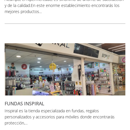
y de la calidad.En este enorme establecimiento encontrarás los
mejores productos...
FUNDAS INSPIRAL
Inspiral es la tienda especializada en fundas, regalos
personalizados y accesorios para móviles donde encontrarás
protección,...