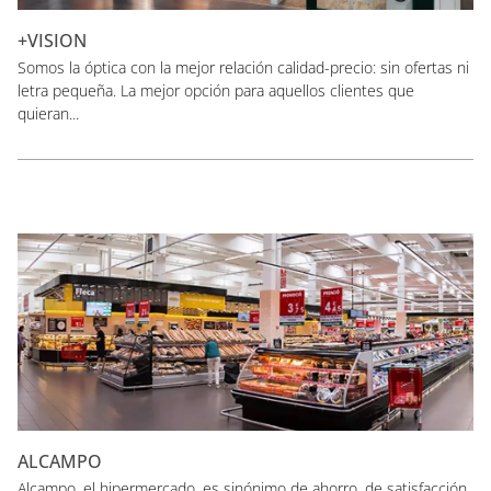
+VISION
Somos la óptica con la mejor relación calidad-precio: sin ofertas ni
letra pequeña. La mejor opción para aquellos clientes que
quieran...
ALCAMPO
Alcampo, el hipermercado, es sinónimo de ahorro, de satisfacción