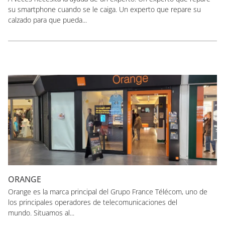
su smartphone cuando se le caiga. Un experto que repare su
calzado para que pueda...
ORANGE
Orange es la marca principal del Grupo France Télécom, uno de
los principales operadores de telecomunicaciones del
mundo. Situamos al...