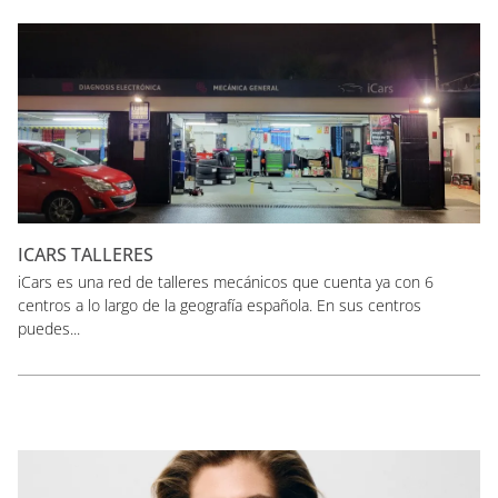
ICARS TALLERES
iCars es una red de talleres mecánicos que cuenta ya con 6
centros a lo largo de la geografía española. En sus centros
puedes...