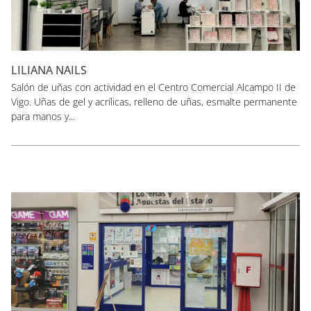
LILIANA NAILS
Salón de uñas con actividad en el Centro Comercial Alcampo II de
Vigo. Uñas de gel y acrílicas, relleno de uñas, esmalte permanente
para manos y...