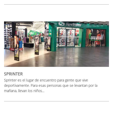
SPRINTER
Sprinter es el lugar de encuentro para gente que vive
deportivamente. Para esas personas que se levantan por la
mañana, llevan los niños...