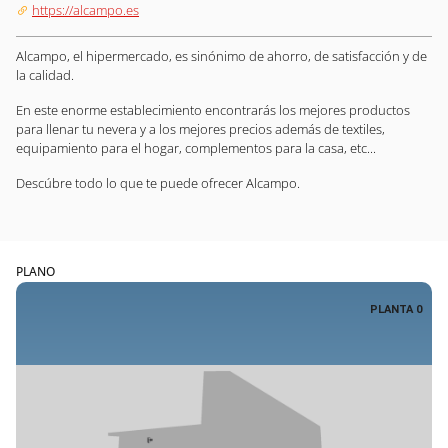
https://alcampo.es
Alcampo, el hipermercado, es sinónimo de ahorro, de satisfacción y de
la calidad.
En este enorme establecimiento encontrarás los mejores productos
para llenar tu nevera y a los mejores precios además de textiles,
equipamiento para el hogar, complementos para la casa, etc...
Descúbre todo lo que te puede ofrecer Alcampo.
PLANO