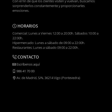
Con el fin de que los clientes visiten y vuelvan, buscamos
sorprenderlos constantemente y proporcionarles
emociones.
HORARIOS
Comercial: Lunes a Viernes 12:00 a 20:00h. Sábados 10:00 a
22:00h.
Hipermercado: Lunes a sábado de 09:00 a 22:00h.
Restaurantes: Lunes a sábado 09:00 a 22:00h.
CONTACTO
Escríbenos aquí
986 41 70 00
Av. de Madrid, S/N, 36214 Vigo (Pontevedra)