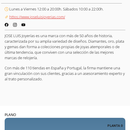
Lunes a Viernes 12:00 a 20:00h. Sábados 10:00 a 22:00h.
https://www.joseluisjoyerias.com/
JOSE LUIS Joyerías es una marca con más de 50 años de historia,
caracterizada por su amplia variedad de diseños. Diamantes, oro, plata
y gemas dan forma a colecciones propias de joyas atemporales o de
última tendencia, que conviven con una selección de las mejores
marcas de relojería.
Con más de 110 tiendas en España y Portugal, la firma mantiene una
gran vinculación con sus clientes, gracias a un asesoramiento experto y
al trato personalizado.
PLANO