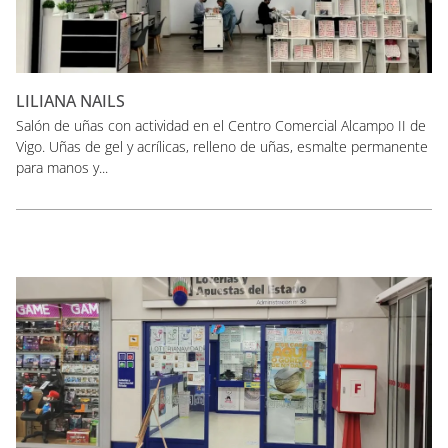
LILIANA NAILS
Salón de uñas con actividad en el Centro Comercial Alcampo II de
Vigo. Uñas de gel y acrílicas, relleno de uñas, esmalte permanente
para manos y...