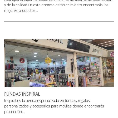
y de la calidad.En este enorme establecimiento encontrarás los
mejores productos...
FUNDAS INSPIRAL
Inspiral es la tienda especializada en fundas, regalos
personalizados y accesorios para móviles donde encontrarás
protección,...