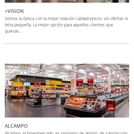
+VISION
Somos la óptica con la mejor relación calidad-precio: sin ofertas ni
letra pequeña. La mejor opción para aquellos clientes que
quieran...
ALCAMPO
Alcampo, el hipermercado, es sinónimo de ahorro, de satisfacción