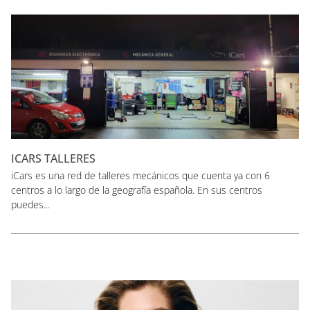
ICARS TALLERES
iCars es una red de talleres mecánicos que cuenta ya con 6
centros a lo largo de la geografía española. En sus centros
puedes...