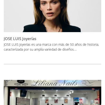
JOSE LUIS Joyerías
JOSE LUIS Joyerías es una marca con más de 50 años de historia,
caracterizada por su amplia variedad de diseños....