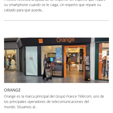
su smartphone cuando se le caiga. Un experto que repare su
calzado para que pueda...
ORANGE
Orange es la marca principal del Grupo France Télécom, uno de
los principales operadores de telecomunicaciones del
mundo. Situamos al...