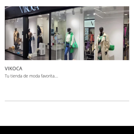
VIKOCA
Tu tienda de moda favorita....