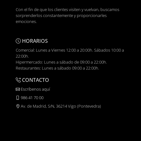
Con el fin de que los clientes visiten y vuelvan, buscamos
sorprenderlos constantemente y proporcionarles
emociones.
HORARIOS
Comercial: Lunes a Viernes 12:00 a 20:00h. Sábados 10:00 a
22:00h.
Hipermercado: Lunes a sábado de 09:00 a 22:00h.
Restaurantes: Lunes a sábado 09:00 a 22:00h.
CONTACTO
Escríbenos aquí
986 41 70 00
Av. de Madrid, S/N, 36214 Vigo (Pontevedra)