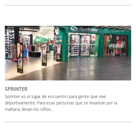
SPRINTER
Sprinter es el lugar de encuentro para gente que vive
deportivamente. Para esas personas que se levantan por la
mañana, llevan los niños...