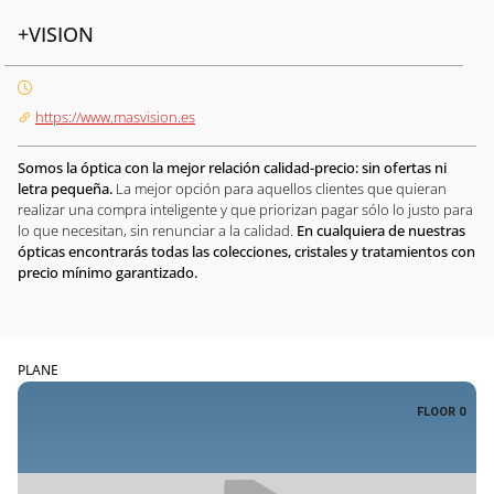
+VISION
https://www.masvision.es
Somos la óptica con la mejor relación calidad-precio: sin ofertas ni
letra pequeña.
La mejor opción para aquellos clientes que quieran
realizar una compra inteligente y que priorizan pagar sólo lo justo para
lo que necesitan, sin renunciar a la calidad.
En cualquiera de nuestras
ópticas encontrarás todas las colecciones, cristales y tratamientos con
precio mínimo garantizado.
PLANE